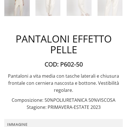
PANTALONI EFFETTO
PELLE
COD: P602-50
Pantaloni a vita media con tasche laterali e chiusura
frontale con cerniera nascosta e bottone. Vestibilità
regolare.
Composizione: 50%POLIURETANICA 50%VISCOSA
Stagione: PRIMAVERA-ESTATE 2023
IMMAGINE