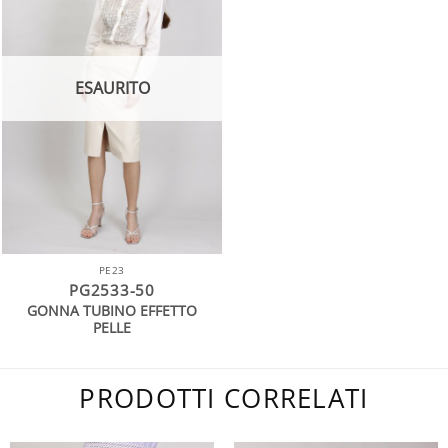
ESAURITO
PE23
PG2533-50
GONNA TUBINO EFFETTO
PELLE
PRODOTTI CORRELATI