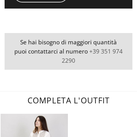
Se hai bisogno di maggiori quantità
puoi contattarci al numero
+39 351 974
2290
COMPLETA L'OUTFIT