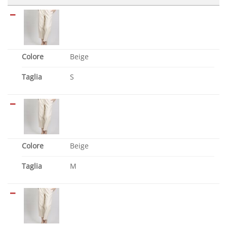
Colore
Beige
Taglia
S
Colore
Beige
Taglia
M