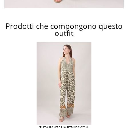
Prodotti che compongono questo
outfit
TUTA FANTASIA ETNICA CON