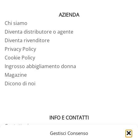
AZIENDA
Chi siamo
Diventa distributore o agente
Diventa rivenditore
Privacy Policy
Cookie Policy
Ingrosso abbigliamento donna
Magazine
Dicono di noi
INFO E CONTATTI
Contattaci
Gestisci Consenso
Tabella misure