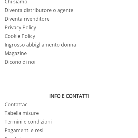
Chi siamo
Diventa distributore o agente
Diventa rivenditore
Privacy Policy
Cookie Policy
Ingrosso abbigliamento donna
Magazine
Dicono di noi
INFO E CONTATTI
Contattaci
Tabella misure
Termini e condizioni
Pagamenti e resi