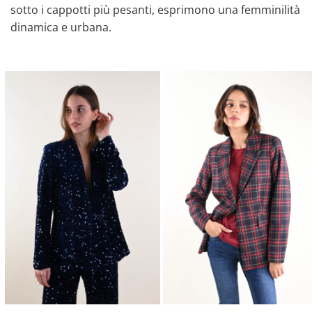
sotto i cappotti più pesanti, esprimono una femminilità
dinamica e urbana.