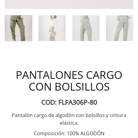
PANTALONES CARGO
CON BOLSILLOS
COD: FLFA306P-80
Pantalón cargo de algodón con bolsillos y cintura
elástica.
Composición: 100% ALGODÓN