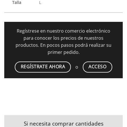
Talla
L
Regístrese en nuestro comercio electrónico
para conocer los precios de nuestros
productos. En pocos pasos podrá realizar su
primer pedido.
REGÍSTRATE AHORA
ACCESO
o
Si necesita comprar cantidades