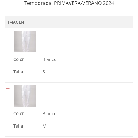
Temporada: PRIMAVERA-VERANO 2024
IMAGEN
Color
Blanco
Talla
S
Color
Blanco
Talla
M