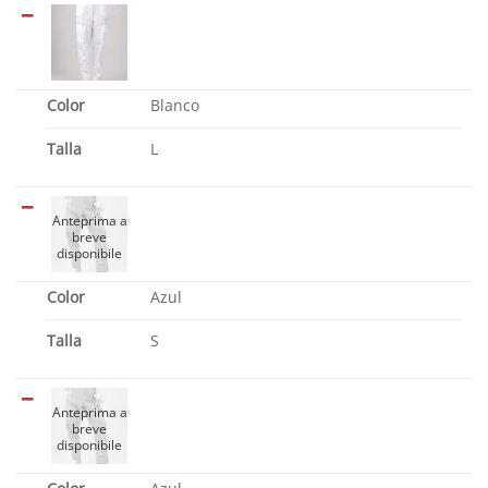
Color
Blanco
Talla
L
Color
Azul
Talla
S