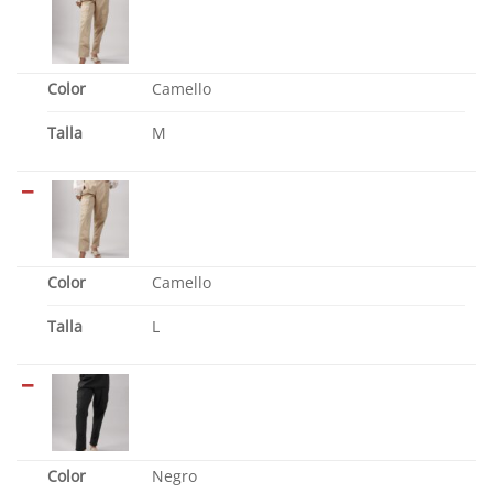
Color
Camello
Talla
M
Color
Camello
Talla
L
Color
Negro