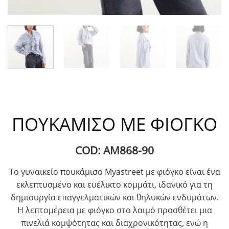
ΠΟΥΚΑΜΙΣΟ ΜΕ ΦΙΟΓΚΟ
COD: AM868-90
Το γυναικείο πουκάμισο Myastreet με φιόγκο είναι ένα
εκλεπτυσμένο και ευέλικτο κομμάτι, ιδανικό για τη
δημιουργία επαγγελματικών και θηλυκών ενδυμάτων.
Η λεπτομέρεια με φιόγκο στο λαιμό προσθέτει μια
πινελιά κομψότητας και διαχρονικότητας, ενώ η