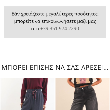
Εάν χρειάζεστε μεγαλύτερες ποσότητες,
μπορείτε να επικοινωνήσετε μαζί μας
στο
+39.351 974 2290
ΜΠΟΡΕΊ ΕΠΊΣΗΣ ΝΑ ΣΑΣ ΑΡΈΣΕΙ…