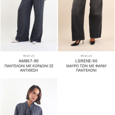
ΦΧ25-26
ΦΧ25-26
AM867-90
LSIRENE-90
ΠΑΝΤΕΛΟΝΙ ΜΕ ΚΟΡΔΟΝΙ ΣΕ
ΜΑΥΡΟ ΤΖΙΝ ΜΕ ΦΑΡΔΥ
ΑΝΤΙΘΕΣΗ
ΠΑΝΤΕΛΟΝΙ