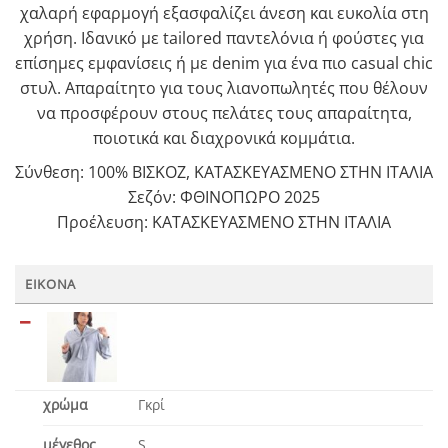
χαλαρή εφαρμογή εξασφαλίζει άνεση και ευκολία στη
χρήση. Ιδανικό με tailored παντελόνια ή φούστες για
επίσημες εμφανίσεις ή με denim για ένα πιο casual chic
στυλ. Απαραίτητο για τους λιανοπωλητές που θέλουν
να προσφέρουν στους πελάτες τους απαραίτητα,
ποιοτικά και διαχρονικά κομμάτια.
Σύνθεση: 100% ΒΙΣΚΟΖ, ΚΑΤΑΣΚΕΥΑΣΜΕΝΟ ΣΤΗΝ ΙΤΑΛΙΑ
Σεζόν: ΦΘΙΝΟΠΩΡΟ 2025
Προέλευση: ΚΑΤΑΣΚΕΥΑΣΜΕΝΟ ΣΤΗΝ ΙΤΑΛΙΑ
ΕΙΚΌΝΑ
χρώμα
Γκρί
μέγεθος
S