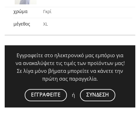
χρώμα
Γκρί
μέγεθος
XL
Εγγραφείτε στο ηλεκτρονικό μας εμπόριο για
να ανακαλύψετε τις τιμές των προϊόντων μας!
Σε λίγα μόνο βήματα μπορείτε να κάνετε την
πρώτη σας παραγγελία.
ΕΓΓΡΑΦΕΙΤΕ
ΣΥΝΔΕΣΗ
ή