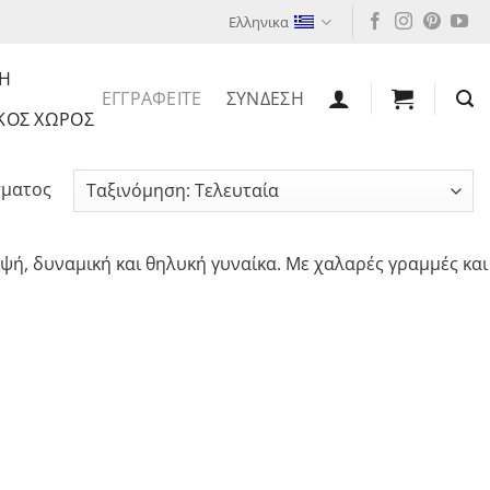
Ελληνικα
Η
ΕΓΓΡΑΦΕΙΤΕ
ΣΥΝΔΕΣΗ
ΚΌΣ ΧΏΡΟΣ
σματος
ψή, δυναμική και θηλυκή γυναίκα. Με χαλαρές γραμμές και