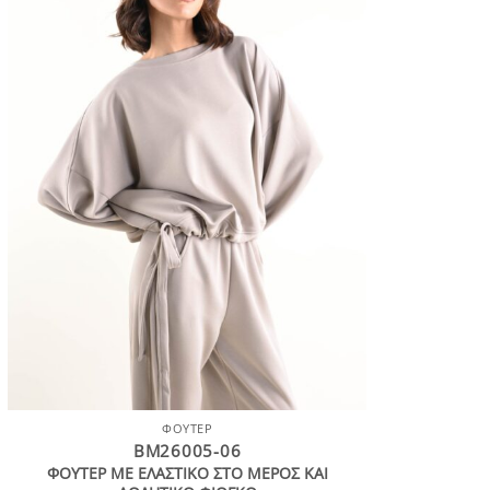
ΦΟΎΤΕΡ
BM26005-06
ΦΟΥΤΕΡ ΜΕ ΕΛΑΣΤΙΚΟ ΣΤΟ ΜΕΡΟΣ ΚΑΙ