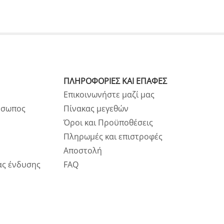
ΠΛΗΡΟΦΟΡΙΕΣ ΚΑΙ ΕΠΑΦΕΣ
Επικοινωνήστε μαζί μας
ρόσωπος
Πίνακας μεγεθών
Όροι και Προϋποθέσεις
Πληρωμές και επιστροφές
Αποστολή
ας ένδυσης
FAQ